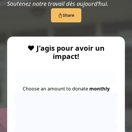
Soutenez notre travail dès aujourd’hui.
Share
❤️ J'agis pour avoir un
impact!
Choose an amount to donate
monthly