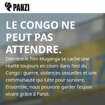
LE CONGO NE
PEUT PAS
ATTENDRE.
Derrière le film Muganga se cache une
réalité toujours en cours dans l’est du
Congo : guerre, violences sexuelles et une
communauté qui lutte pour survivre.
Ensemble, nous pouvons garder l’espoir
vivant grâce à Panzi.